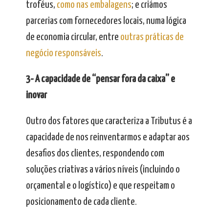
troféus,
como nas embalagens
; e criámos
parcerias com fornecedores locais, numa lógica
de economia circular, entre
outras práticas de
negócio responsáveis
.
3- A capacidade de “pensar fora da caixa” e
inovar
Outro dos fatores que caracteriza a Tributus é a
capacidade de nos reinventarmos e adaptar aos
desafios dos clientes, respondendo com
soluções criativas a vários níveis (incluindo o
orçamental e o logístico) e que respeitam o
posicionamento de cada cliente.