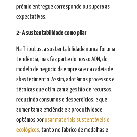
prémio entregue corresponde ou supera as
expectativas.
2- A sustentabilidade como pilar
Na Tributus, a sustentabilidade nunca foi uma
tendência, mas faz parte do nosso ADN, do
modelo de negócio da empresa e da cadeia de
abastecimento. Assim, adotámos processos e
técnicas que otimizam a gestão de recursos,
reduzindo consumos e desperdícios, e que
aumentam a eficiência e a produtividade;
optámos por
usar materiais sustentáveis e
ecológicos
, tanto no fabrico de medalhas e