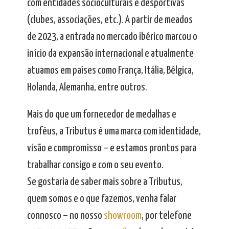
com entidades socioculturais e desportivas
(clubes, associações, etc.). A partir de meados
de 2023, a entrada no mercado ibérico marcou o
início da expansão internacional e atualmente
atuamos em países como França, Itália, Bélgica,
Holanda, Alemanha, entre outros.
Mais do que um fornecedor de medalhas e
troféus, a Tributus é uma marca com identidade,
visão e compromisso – e estamos prontos para
trabalhar consigo e com o seu evento.
Se gostaria de saber mais sobre a Tributus,
quem somos e o que fazemos, venha falar
connosco – no nosso
showroom
, por telefone