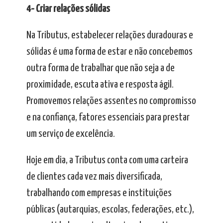
4- Criar relações sólidas
Na Tributus, estabelecer relações duradouras e
sólidas é uma forma de estar e não concebemos
outra forma de trabalhar que não seja a de
proximidade, escuta ativa e resposta ágil.
Promovemos relações assentes no compromisso
e na confiança, fatores essenciais para prestar
um serviço de excelência.
Hoje em dia, a Tributus conta com uma carteira
de clientes cada vez mais diversificada,
trabalhando com empresas e instituições
públicas (autarquias, escolas, federações, etc.),