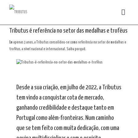
Tributus é referência no setor das medalhas e troféus
Em apenas 3 anos, a Tributus consolidou-se como referência no setor de medalhas e
troféus, a nível nacional e internacional. Saiba porquê.
Desde a sua criação, em julho de 2022, a Tributus
tem vindo a conquistar cota de mercado,
ganhando credibilidade e destaque tanto em
Portugal como além-fronteiras. Num caminho
que se tem feito com muita dedicação, com uma