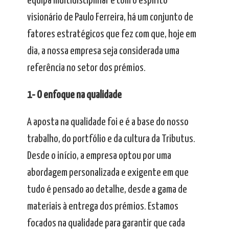
equipa multidisciplinar e com o espírito
visionário de Paulo Ferreira, há um conjunto de
fatores estratégicos que fez com que, hoje em
dia, a nossa empresa seja considerada uma
referência no setor dos prémios.
1- O enfoque na qualidade
A aposta na qualidade foi e é a base do nosso
trabalho, do portfólio e da cultura da Tributus.
Desde o início, a empresa optou por uma
abordagem personalizada e exigente em que
tudo é pensado ao detalhe, desde a gama de
materiais à entrega dos prémios. Estamos
focados na qualidade para garantir que cada