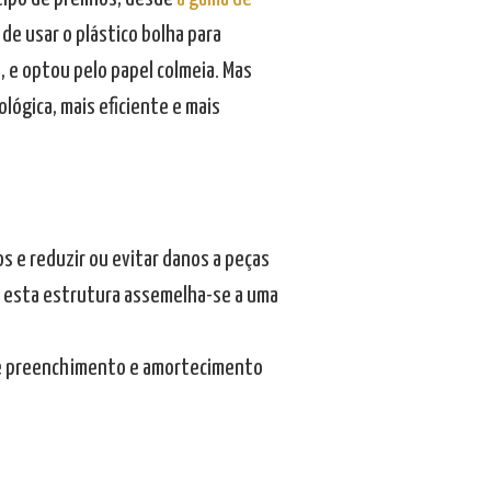
e usar o plástico bolha para
 e optou pelo papel colmeia. Mas
ológica, mais eficiente e mais
s e reduzir ou evitar danos a peças
 esta estrutura assemelha-se a uma
 de preenchimento e amortecimento