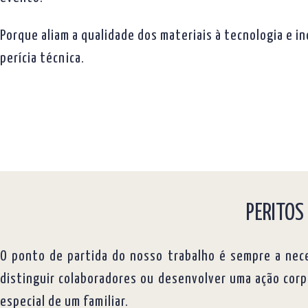
Porque aliam a qualidade dos materiais à tecnologia e i
perícia técnica.
PERITOS
O ponto de partida do nosso trabalho é sempre a nece
distinguir colaboradores ou desenvolver uma ação corp
especial de um familiar.