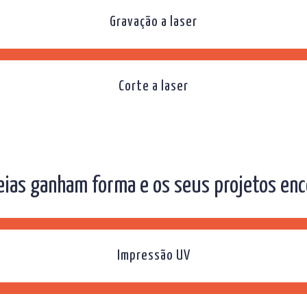
Gravação a laser
Corte a laser
eias ganham forma e os seus projetos enc
Impressão UV