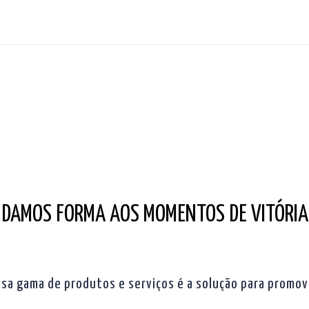
DAMOS FORMA AOS MOMENTOS DE VITÓRIA
a gama de produtos e serviços é a solução para promover