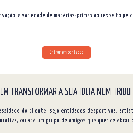
novação, a variedade de matérias-primas ao respeito pelo
Entrar em contacto
 EM TRANSFORMAR A SUA IDEIA NUM TRIBU
ssidade do cliente, seja entidades desportivas, artí
orativa, ou até um grupo de amigos que quer celebrar 