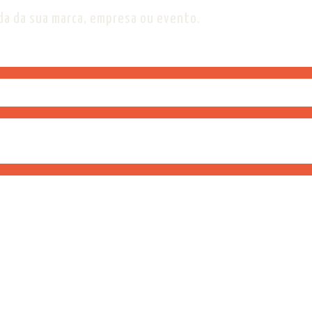
ida da sua marca, empresa ou evento.