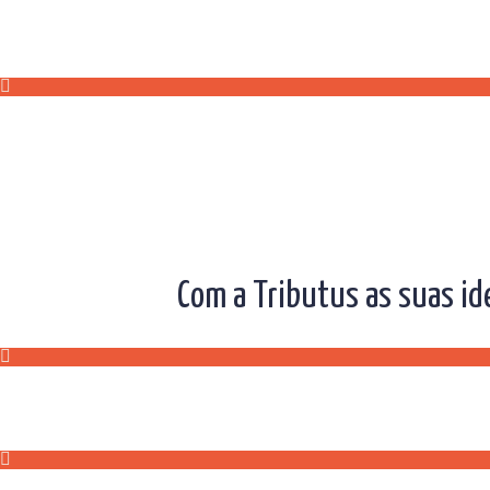
Com a Tributus as suas id