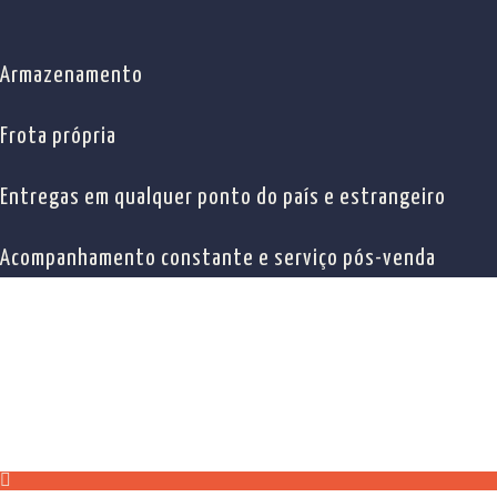
Armazenamento
Frota própria
Entregas em qualquer ponto do país e estrangeiro
Acompanhamento constante e serviço pós-venda