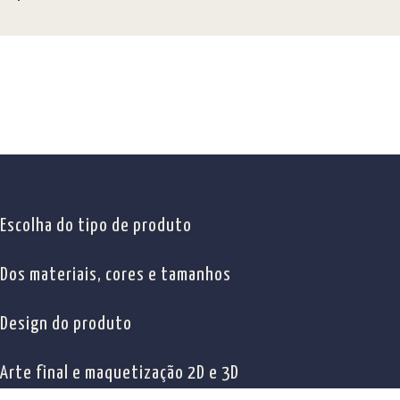
Escolha do tipo de produto
Dos materiais, cores e tamanhos
Design do produto
Arte final e maquetização 2D e 3D