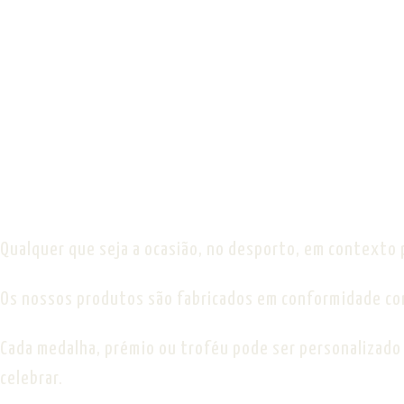
Qualquer que seja a ocasião, no desporto, em contexto 
Os nossos produtos são fabricados em conformidade com 
Cada medalha, prémio ou troféu pode ser personalizado
celebrar.