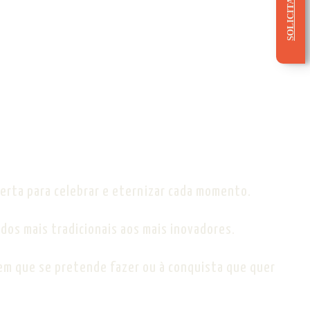
certa para celebrar e eternizar cada momento.
os mais tradicionais aos mais inovadores.
em que se pretende fazer ou à conquista que quer