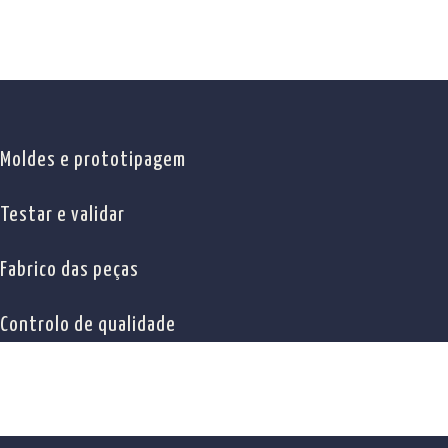
Moldes e prototipagem
Testar e validar
Fabrico das peças
Controlo de qualidade