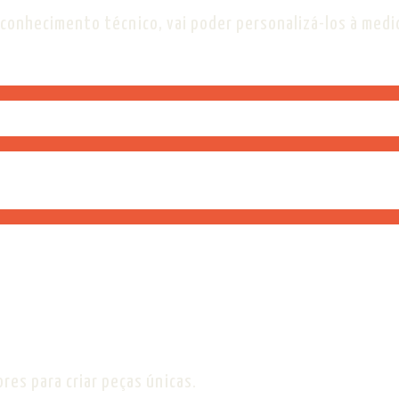
 conhecimento técnico, vai poder personalizá-los à med
res para criar peças únicas.