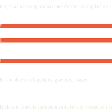
Graças à nossa experiência em diferentes projetos e ao
Personalize com logótipos, gravuras, imagens
Explore uma ampla variedade de materiais, formatos e co