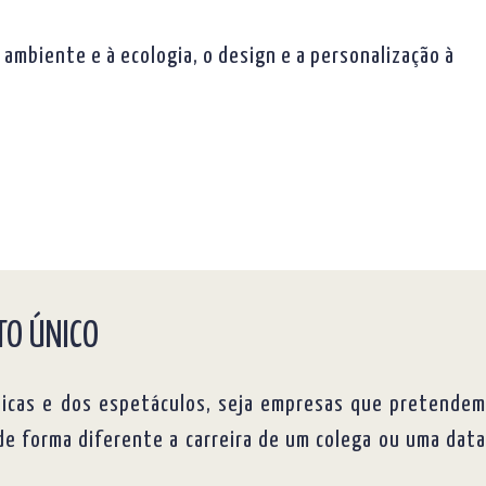
 ambiente e à ecologia, o design e a personalização à
TO ÚNICO
sticas e dos espetáculos, seja empresas que pretendem
de forma diferente a carreira de um colega ou uma data