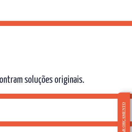
ontram soluções originais.
SOLICITAR ORÇAMENTO