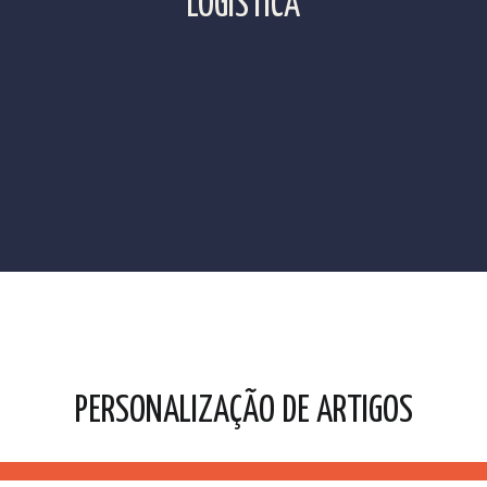
LOGÍSTICA
PERSONALIZAÇÃO DE ARTIGOS