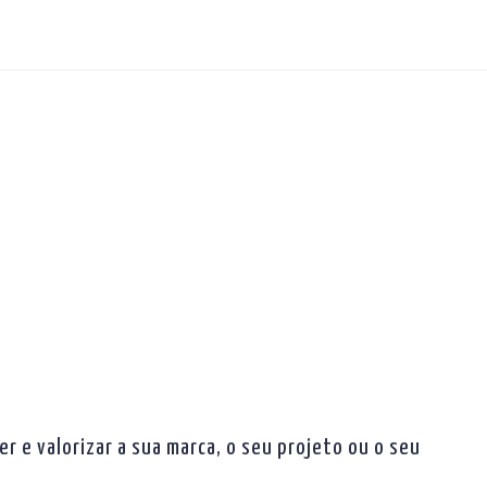
 e valorizar a sua marca, o seu projeto ou o seu