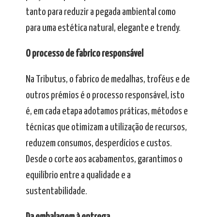
tanto para reduzir a pegada ambiental como
para uma estética natural, elegante e trendy.
O processo de fabrico responsável
Na Tributus, o fabrico de medalhas, troféus e de
outros prémios é o processo responsável, isto
é, em cada etapa adotamos práticas, métodos e
técnicas que otimizam a utilização de recursos,
reduzem consumos, desperdícios e custos.
Desde o corte aos acabamentos, garantimos o
equilíbrio entre a qualidade e a
sustentabilidade.