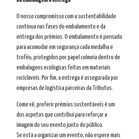
Da embalagem à entrega
O nosso compromisso com a sustentabilidade
continua nas fases do embalamento e da
entrega dos prémios. O embalamento é pensado
para acomodar em segurança cada medalha e
troféu, protegidos por papel colmeia dentro de
embalagens ecológicas feitas em materiais
recicláveis. Por fim, a entrega é assegurada por
empresas de logística parceiras da Tributus.
Como vê, preferir prémios sustentáveis é um
dos aspetos que contribui para reforçar a
imagem do seu evento junto do público.
Se está a organizar um evento, não espere mais