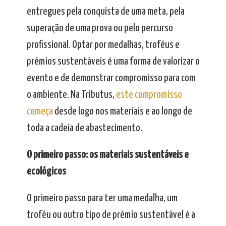
entregues pela conquista de uma meta, pela
superação de uma prova ou pelo percurso
profissional. Optar por medalhas, troféus e
prémios sustentáveis é uma forma de valorizar o
evento e de demonstrar compromisso para com
o ambiente. Na Tributus,
este compromisso
começa
desde logo nos materiais e ao longo de
toda a cadeia de abastecimento.
O primeiro passo: os materiais sustentáveis e
ecológicos
O primeiro passo para ter uma medalha, um
troféu ou outro tipo de prémio sustentável é a