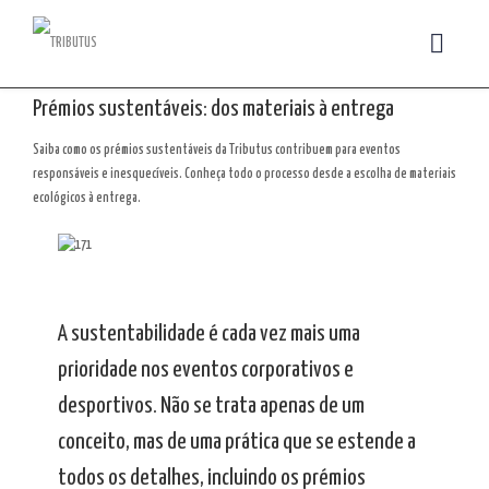
Prémios sustentáveis: dos materiais à entrega
Saiba como os prémios sustentáveis da Tributus contribuem para eventos
responsáveis e inesquecíveis. Conheça todo o processo desde a escolha de materiais
ecológicos à entrega.
A sustentabilidade é cada vez mais uma
prioridade nos eventos corporativos e
desportivos. Não se trata apenas de um
conceito, mas de uma prática que se estende a
todos os detalhes, incluindo os prémios