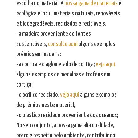
escolha do material. A
nossa gama de materiais
é
ecológica e inclui materiais naturais, renováveis
e biodegradáveis, reciclados e recicláveis:
• a madeira proveniente de fontes
sustentáveis;
consulte aqui
alguns exemplos
prémios em madeira;
• a cortiça e o aglomerado de cortiça;
veja aqui
alguns exemplos de medalhas e troféus em
cortiça;
• o acrílico reciclado;
veja aqui
alguns exemplos
de prémios neste material;
• o plástico reciclado proveniente dos oceanos;
No seu conjunto, a nossa gama alia qualidade,
preço e respeito pelo ambiente, contribuindo