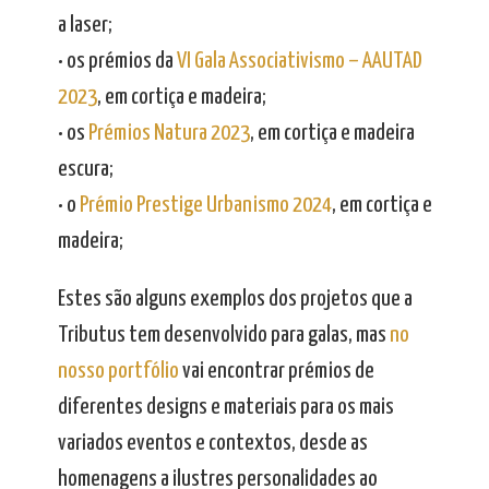
a laser;
• os prémios da
VI Gala Associativismo – AAUTAD
2023
, em cortiça e madeira;
• os
Prémios Natura 2023
, em cortiça e madeira
escura;
• o
Prémio Prestige Urbanismo 2024
, em cortiça e
madeira;
Estes são alguns exemplos dos projetos que a
Tributus tem desenvolvido para galas, mas
no
nosso portfólio
vai encontrar prémios de
diferentes designs e materiais para os mais
variados eventos e contextos, desde as
homenagens a ilustres personalidades ao