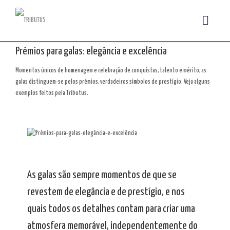
Prémios para galas: elegância e excelência
Momentos únicos de homenagem e celebração de conquistas, talento e mérito, as
galas distinguem-se pelos prémios, verdadeiros símbolos de prestígio. Veja alguns
exemplos feitos pela Tributus.
As galas são sempre momentos de que se
revestem de elegância e de prestígio, e nos
quais todos os detalhes contam para criar uma
atmosfera memorável, independentemente do