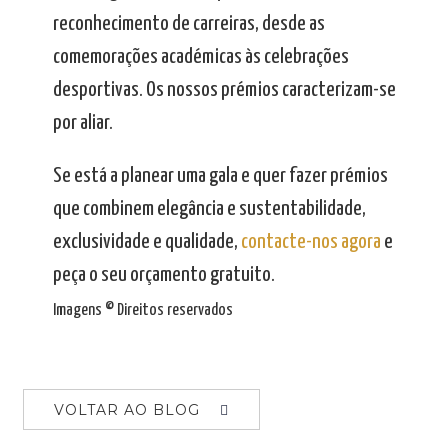
reconhecimento de carreiras, desde as
comemorações académicas às celebrações
desportivas. Os nossos prémios caracterizam-se
por aliar.
Se está a planear uma gala e quer fazer prémios
que combinem elegância e sustentabilidade,
exclusividade e qualidade,
contacte-nos agora
e
peça o seu orçamento gratuito.
Imagens © Direitos reservados
VOLTAR AO BLOG