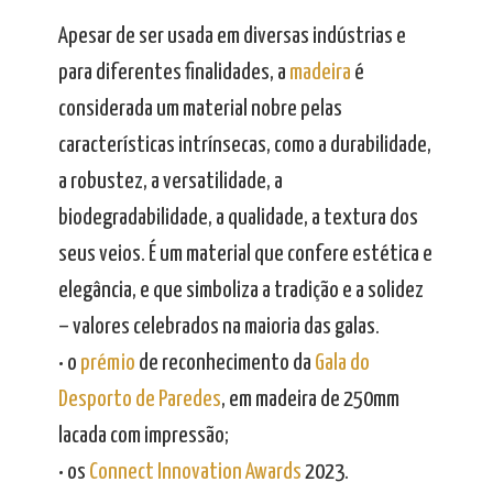
Apesar de ser usada em diversas indústrias e
para diferentes finalidades, a
madeira
é
considerada um material nobre pelas
características intrínsecas, como a durabilidade,
a robustez, a versatilidade, a
biodegradabilidade, a qualidade, a textura dos
seus veios. É um material que confere estética e
elegância, e que simboliza a tradição e a solidez
– valores celebrados na maioria das galas.
• o
prémio
de reconhecimento da
Gala do
Desporto de Paredes
, em madeira de 250mm
lacada com impressão;
• os
Connect Innovation Awards
2023.