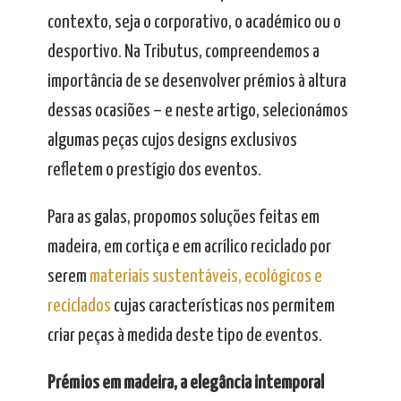
contexto, seja o corporativo, o académico ou o
desportivo. Na Tributus, compreendemos a
importância de se desenvolver prémios à altura
dessas ocasiões – e neste artigo, selecionámos
algumas peças cujos designs exclusivos
refletem o prestígio dos eventos.
Para as galas, propomos soluções feitas em
madeira, em cortiça e em acrílico reciclado por
serem
materiais sustentáveis, ecológicos e
reciclados
cujas características nos permitem
criar peças à medida deste tipo de eventos.
Prémios em madeira, a elegância intemporal