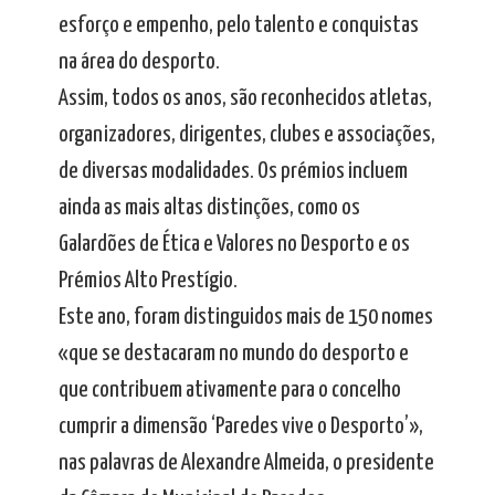
esforço e empenho, pelo talento e conquistas
na área do desporto.
Assim, todos os anos, são reconhecidos atletas,
organizadores, dirigentes, clubes e associações,
de diversas modalidades. Os prémios incluem
ainda as mais altas distinções, como os
Galardões de Ética e Valores no Desporto e os
Prémios Alto Prestígio.
Este ano, foram distinguidos mais de 150 nomes
«que se destacaram no mundo do desporto e
que contribuem ativamente para o concelho
cumprir a dimensão ‘Paredes vive o Desporto’»,
nas palavras de Alexandre Almeida, o presidente