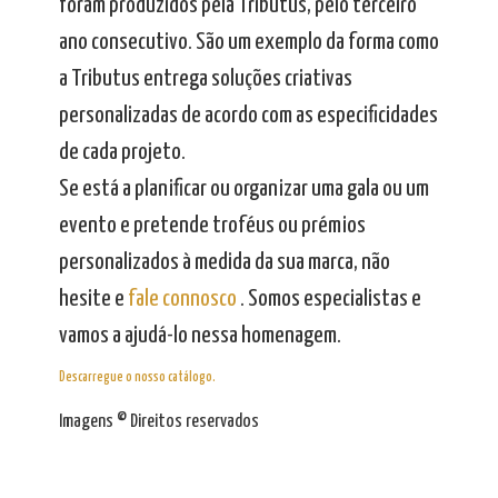
foram produzidos pela Tributus, pelo terceiro
ano consecutivo. São um exemplo da forma como
a Tributus entrega soluções criativas
personalizadas de acordo com as especificidades
de cada projeto.
Se está a planificar ou organizar uma gala ou um
evento e pretende troféus ou prémios
personalizados à medida da sua marca, não
hesite e
fale connosco
. Somos especialistas e
vamos a ajudá-lo nessa homenagem.
Descarregue o nosso catálogo.
Imagens © Direitos reservados