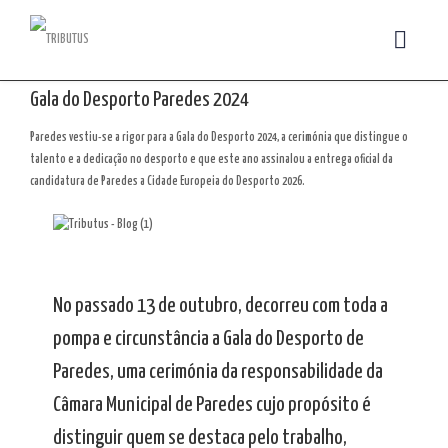
Gala do Desporto Paredes 2024
Paredes vestiu-se a rigor para a Gala do Desporto 2024, a cerimónia que distingue o
talento e a dedicação no desporto e que este ano assinalou a entrega oficial da
candidatura de Paredes a Cidade Europeia do Desporto 2026.
No passado 13 de outubro, decorreu com toda a
pompa e circunstância a Gala do Desporto de
Paredes, uma cerimónia da responsabilidade da
Câmara Municipal de Paredes cujo propósito é
distinguir quem se destaca pelo trabalho,