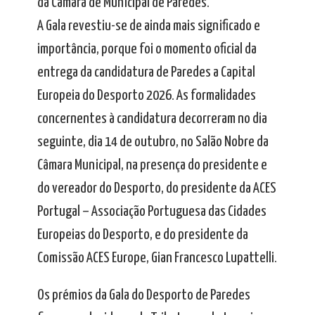
da Câmara de Municipal de Paredes.
A Gala revestiu-se de ainda mais significado e
importância, porque foi o momento oficial da
entrega da candidatura de Paredes a Capital
Europeia do Desporto 2026. As formalidades
concernentes à candidatura decorreram no dia
seguinte, dia 14 de outubro, no Salão Nobre da
Câmara Municipal, na presença do presidente e
do vereador do Desporto, do presidente da ACES
Portugal – Associação Portuguesa das Cidades
Europeias do Desporto, e do presidente da
Comissão ACES Europe, Gian Francesco Lupattelli.
Os prémios da Gala do Desporto de Paredes