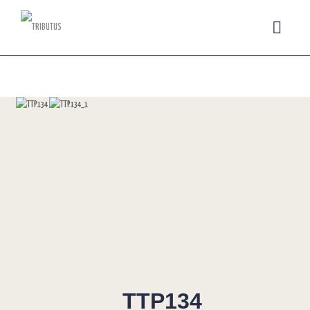
TTP134