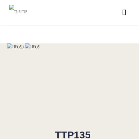
TTP135