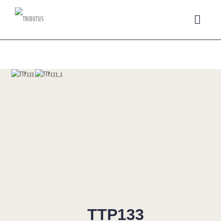
TTP133