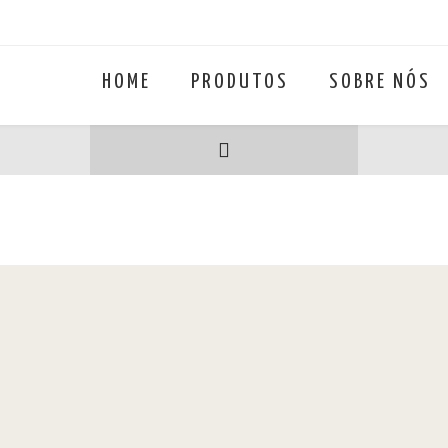
HOME
PRODUTOS
SOBRE NÓS