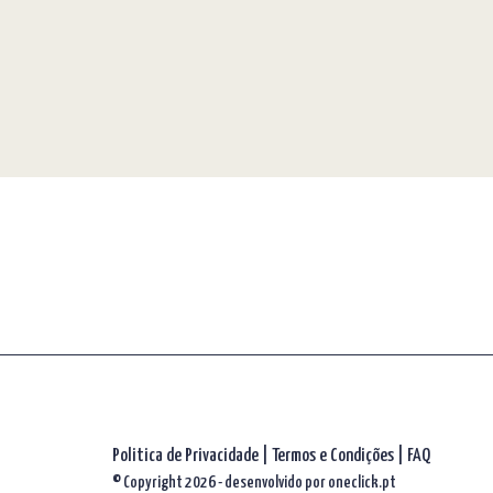
Politica de Privacidade
|
Termos e Condições
|
FAQ
© Copyright 2026 - desenvolvido por
oneclick.pt