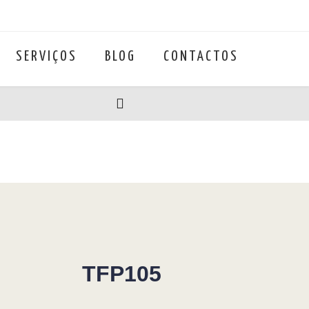
SERVIÇOS
BLOG
CONTACTOS
TFP105