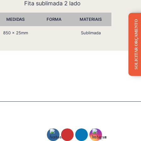
Fita sublimada 2 lado
MEDIDAS
FORMA
MATERIAIS
SOLICITAR ORÇAMENTO
850 x 25mm
Sublimada