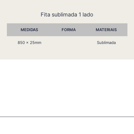
Fita sublimada 1 lado
MEDIDAS
FORMA
MATERIAIS
850 x 25mm
Sublimada