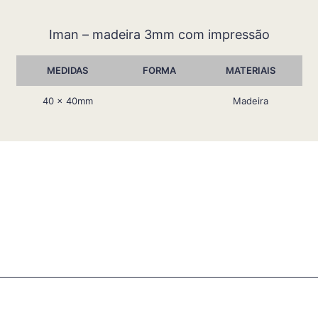
Iman – madeira 3mm com impressão
MEDIDAS
FORMA
MATERIAIS
40 x 40mm
Madeira