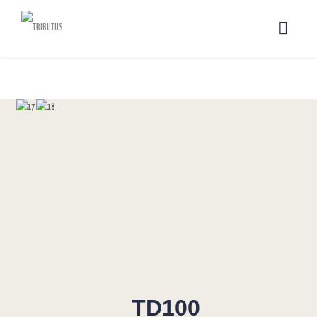
TD100