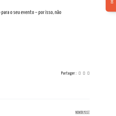
para o seu evento – por isso, não
Partager :
NEWER POST