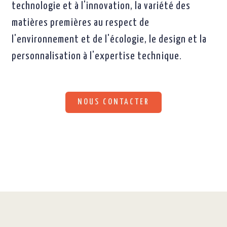
technologie et à l'innovation, la variété des
matières premières au respect de
l'environnement et de l'écologie, le design et la
personnalisation à l'expertise technique.
NOUS CONTACTER