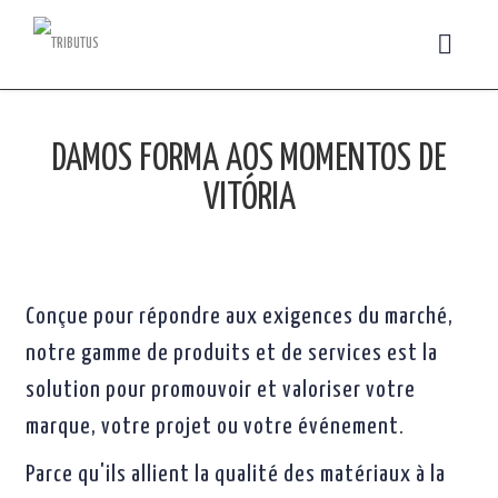
DAMOS FORMA AOS MOMENTOS DE
VITÓRIA
Conçue pour répondre aux exigences du marché,
notre gamme de produits et de services est la
solution pour promouvoir et valoriser votre
marque, votre projet ou votre événement.
Parce qu'ils allient la qualité des matériaux à la