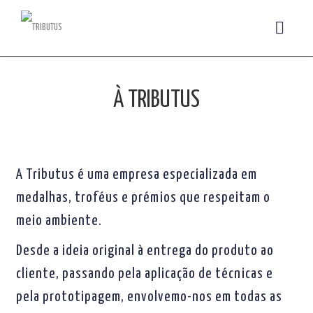
À TRIBUTUS
A Tributus é uma empresa especializada em
medalhas, troféus e prémios que respeitam o
meio ambiente.
Desde a ideia original à entrega do produto ao
cliente, passando pela aplicação de técnicas e
pela prototipagem, envolvemo-nos em todas as