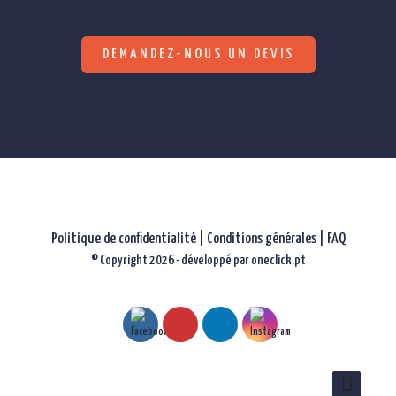
DEMANDEZ-NOUS UN DEVIS
Politique de confidentialité
|
Conditions générales |
FAQ
© Copyright 2026 - développé par
oneclick.pt