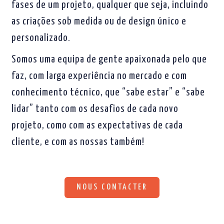
fases de um projeto, qualquer que seja, incluindo
as criações sob medida ou de design único e
personalizado.
Somos uma equipa de gente apaixonada pelo que
faz, com larga experiência no mercado e com
conhecimento técnico, que “sabe estar” e “sabe
lidar” tanto com os desafios de cada novo
projeto, como com as expectativas de cada
cliente, e com as nossas também!
NOUS CONTACTER