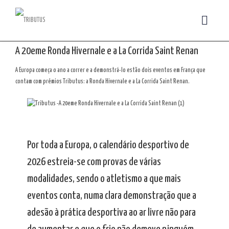
A 20eme Ronda Hivernale e a La Corrida Saint Renan
A Europa começa o ano a correr e a demonstrá-lo estão dois eventos em França que
contam com prémios Tributus: a Ronda Hivernale e a La Corrida Saint Renan.
Por toda a Europa, o calendário desportivo de
2026 estreia-se com provas de várias
modalidades, sendo o atletismo a que mais
eventos conta, numa clara demonstração que a
adesão à prática desportiva ao ar livre não para