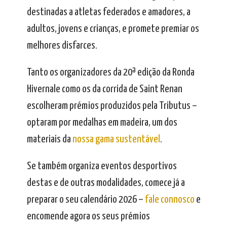
destinadas a atletas federados e amadores, a
adultos, jovens e crianças, e promete premiar os
melhores disfarces.
Tanto os organizadores da 20ª edição da Ronda
Hivernale como os da corrida de Saint Renan
escolheram prémios produzidos pela Tributus –
optaram por medalhas em madeira, um dos
materiais da
nossa gama sustentável
.
Se também organiza eventos desportivos
destas e de outras modalidades, comece já a
preparar o seu calendário 2026 –
fale connosco
e
encomende agora os seus prémios