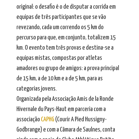
original: o desafio é o de disputar a corrida em
equipas de três participantes que se vão
revezando, cada um correndo os 5 km do
percurso para que, em conjunto, totalizem 15
km. O evento tem três provas e destina-se a
equipas mistas, compostas por atletas
amadores ou grupo de amigos: a prova principal
de 15 km, a de 10 km e a de 5 km, para as
categorias jovens.
Organizada pela Associação Amis de la Ronde
Hivernale du Pays-Haut em parceria com a
associação
CAPHG
(Courir A Pied Hussigny-
Godbrange) e com a Câmara de Saulnes, conta