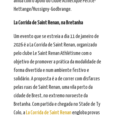
ainda com o apoio do Clube Athlétique Petite-
Hettange/Hussigny-Godbrange.
La Corrida de Saint Renan, na Bretanha
Um evento que se estreia a dia 11 de janeiro de
2026 é a La Corrida de Saint Renan, organizado
pelo clube Le Saint Renan Athlétisme com o
objetivo de promover a prática da modalidade de
forma divertida e num ambiente festivo e
solidário. A proposta é a de correr com disfarces
pelas ruas de Saint Renan, uma vila perto da
cidade de Brest, no extremo noroeste da
Bretanha. Com partida e chegada no Stade de Ty
Colo, a
La Corrida de Saint Renan
engloba provas