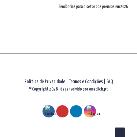
artigos
Tendências para o setor dos prémios em 2026
Politica de Privacidade
|
Termos e Condições
|
FAQ
© Copyright 2026 - desenvolvido por
oneclick.pt