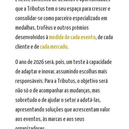
que a Tributus tem o seu espaço para crescer e
consolidar-se como parceiro especializado em
medalhas, troféus e outros prémios
desenvolvidos à
medida de cada evento
, de cada
cliente e de
cada mercado
.
O ano de 2026 será, pois, um teste à capacidade
de adaptar e inovar, assumindo escolhas mais
responsáveis. Para a Tributus, o objetivo será
não só o de acompanhar as mudanças, mas
sobretudo o de ajudar o setor a adotá-las,
apresentando soluções que acrescentam valor
aos eventos, às marcas e aos seus
organizadores.