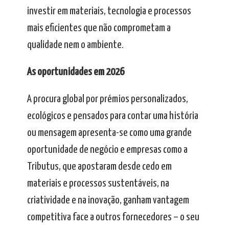
investir em materiais, tecnologia e processos
mais eficientes que não comprometam a
qualidade nem o ambiente.
As oportunidades em 2026
A procura global por prémios personalizados,
ecológicos e pensados para contar uma história
ou mensagem apresenta-se como uma grande
oportunidade de negócio e empresas como a
Tributus, que apostaram desde cedo em
materiais e processos sustentáveis, na
criatividade e na inovação, ganham vantagem
competitiva face a outros fornecedores – o seu