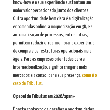
know-how e a sua experiência sustentam um
maior valor percecionado junto dos clientes.
Outra oportunidade bem clara é a digitalização:
encomendas online, a maquetização em 3D, e a
automatização de processos, entre outras,
permitem reduzir erros, melhorar a experiência
de compra e ter estruturas operacionais mais
ágeis. Para as empresas orientadas para a
internacionalização, significa chegar a mais
mercados e a consolidar a sua presença,
como é o
caso da Tributus
.
O papel da Tributus em 2026/span>
É neste contexto de desafios e oportunidades