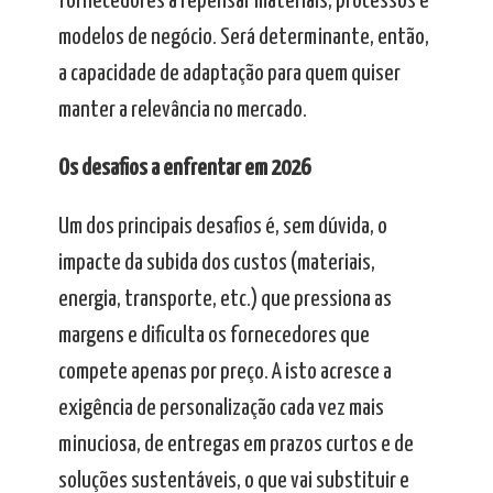
fornecedores a repensar materiais, processos e
modelos de negócio. Será determinante, então,
a capacidade de adaptação para quem quiser
manter a relevância no mercado.
Os desafios a enfrentar em 2026
Um dos principais desafios é, sem dúvida, o
impacte da subida dos custos (materiais,
energia, transporte, etc.) que pressiona as
margens e dificulta os fornecedores que
compete apenas por preço. A isto acresce a
exigência de personalização cada vez mais
minuciosa, de entregas em prazos curtos e de
soluções sustentáveis, o que vai substituir e