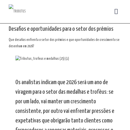
Desafios e oportunidades para o setor dos prémios
Que desafios enfrenta o setor dos prémios e que oportunidades de crescimento se
desenham em 2026?
Os analistas indicam que 2026 será um ano de
viragem para o setor das medalhas e troféus: se
por um lado, vai manter um crescimento
consistente, por outro vai enfrentar pressões e
expetativas que obrigarão tanto clientes como