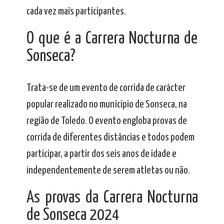
cada vez mais participantes.
O que é a Carrera Nocturna de
Sonseca?
Trata-se de um evento de corrida de carácter
popular realizado no município de Sonseca, na
região de Toledo. O evento engloba provas de
corrida de diferentes distâncias e todos podem
participar, a partir dos seis anos de idade e
independentemente de serem atletas ou não.
As provas da Carrera Nocturna
de Sonseca 2024