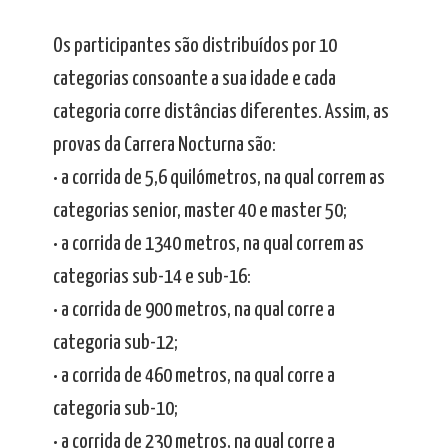
Os participantes são distribuídos por 10
categorias consoante a sua idade e cada
categoria corre distâncias diferentes. Assim, as
provas da Carrera Nocturna são:
• a corrida de 5,6 quilómetros, na qual correm as
categorias senior, master 40 e master 50;
• a corrida de 1340 metros, na qual correm as
categorias sub-14 e sub-16:
• a corrida de 900 metros, na qual corre a
categoria sub-12;
• a corrida de 460 metros, na qual corre a
categoria sub-10;
• a corrida de 230 metros, na qual corre a