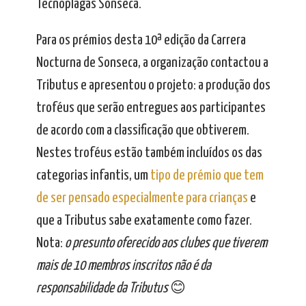
Tecnoplagas Sonseca.
Para os prémios desta 10ª edição da Carrera
Nocturna de Sonseca, a organização contactou a
Tributus e apresentou o projeto: a produção dos
troféus que serão entregues aos participantes
de acordo com a classificação que obtiverem.
Nestes troféus estão também incluídos os das
categorias infantis, um
tipo de prémio que tem
de ser pensado especialmente para crianças
e
que a Tributus sabe exatamente como fazer.
Nota:
o presunto oferecido aos clubes que tiverem
mais de 10 membros inscritos não é da
responsabilidade da Tributus
😊