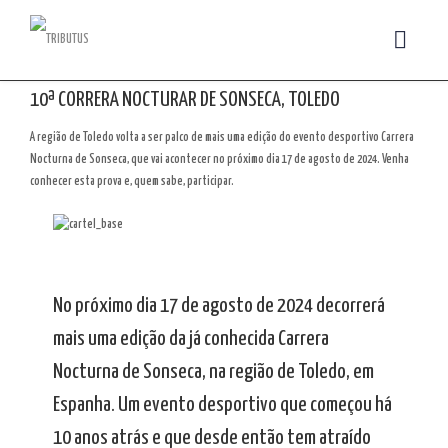
10ª CORRERA NOCTURAR DE SONSECA, TOLEDO
A região de Toledo volta a ser palco de mais uma edição do evento desportivo Carrera
Nocturna de Sonseca, que vai acontecer no próximo dia 17 de agosto de 2024. Venha
conhecer esta prova e, quem sabe, participar.
No próximo dia 17 de agosto de 2024 decorrerá
mais uma edição da já conhecida Carrera
Nocturna de Sonseca, na região de Toledo, em
Espanha. Um evento desportivo que começou há
10 anos atrás e que desde então tem atraído