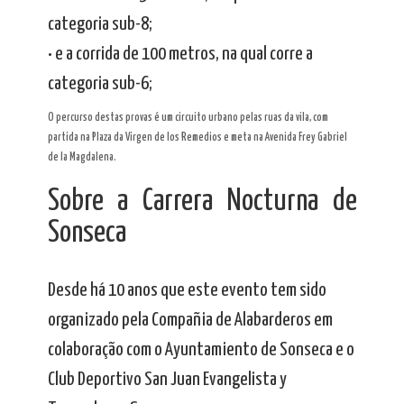
categoria sub-8;
• e a corrida de 100 metros, na qual corre a
categoria sub-6;
O percurso destas provas é um circuito urbano pelas ruas da vila, com
partida na Plaza da Virgen de los Remedios e meta na Avenida Frey Gabriel
de la Magdalena.
Sobre a Carrera Nocturna de
Sonseca
Desde há 10 anos que este evento tem sido
organizado pela Compañia de Alabarderos em
colaboração com o Ayuntamiento de Sonseca e o
Club Deportivo San Juan Evangelista y