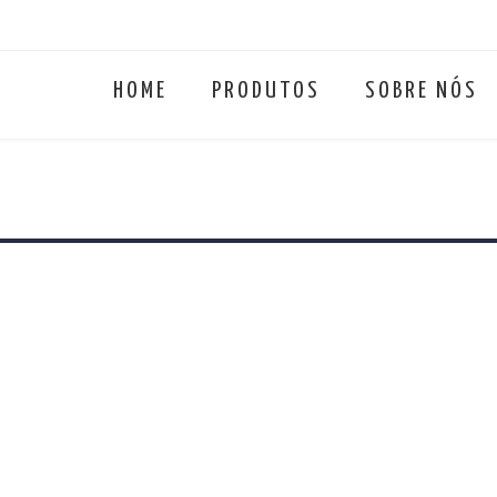
HOME
PRODUTOS
SOBRE NÓS