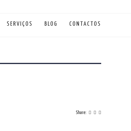
SERVIÇOS
BLOG
CONTACTOS
Share: