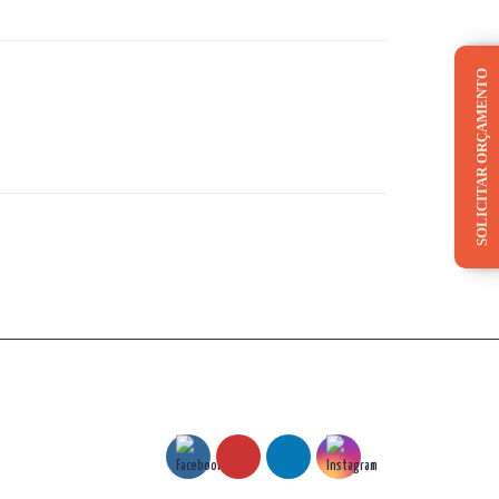
SOLICITAR ORÇAMENTO