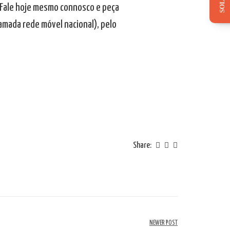
. Fale hoje mesmo connosco e peça
mada rede móvel nacional), pelo
Share:
NEWER POST