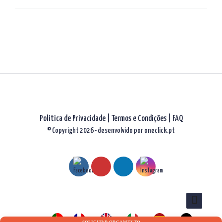
artigos
Politica de Privacidade
|
Termos e Condições
|
FAQ
© Copyright 2026 - desenvolvido por
oneclick.pt