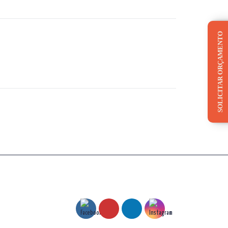
SOLICITAR ORÇAMENTO