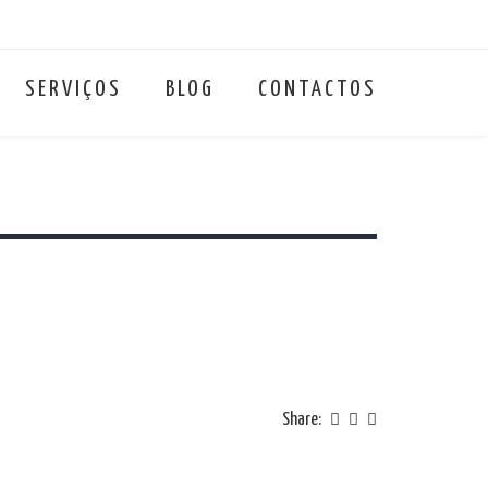
SERVIÇOS
BLOG
CONTACTOS
Share: