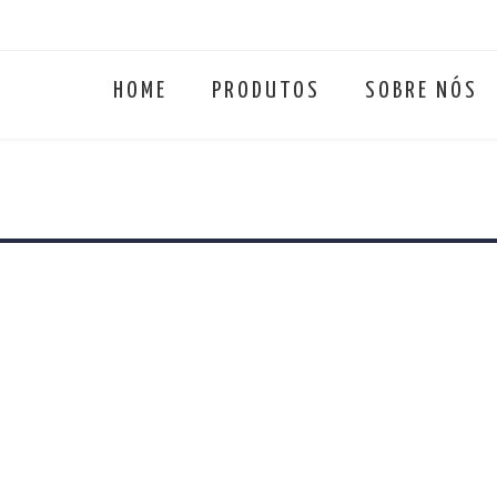
HOME
PRODUTOS
SOBRE NÓS