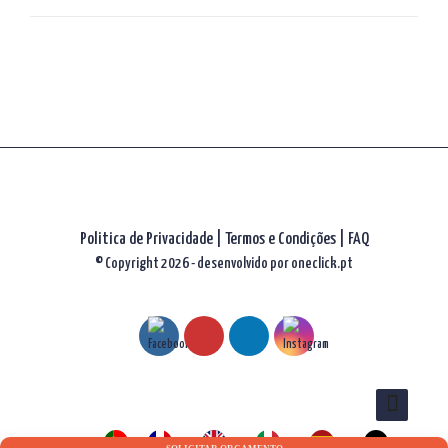
artigos
Politica de Privacidade
|
Termos e Condições
|
FAQ
© Copyright 2026 - desenvolvido por
oneclick.pt