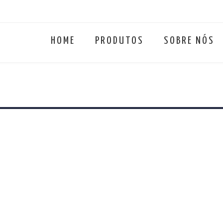
HOME
PRODUTOS
SOBRE NÓS