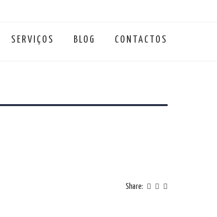
SERVIÇOS
BLOG
CONTACTOS
Share: