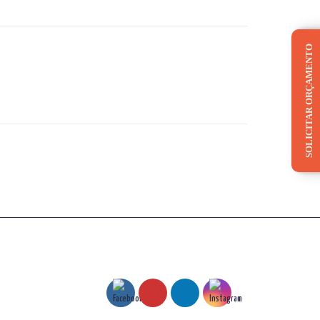
SOLICITAR ORÇAMENTO