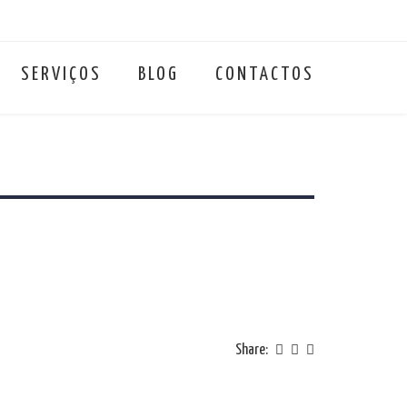
SERVIÇOS
BLOG
CONTACTOS
Share: