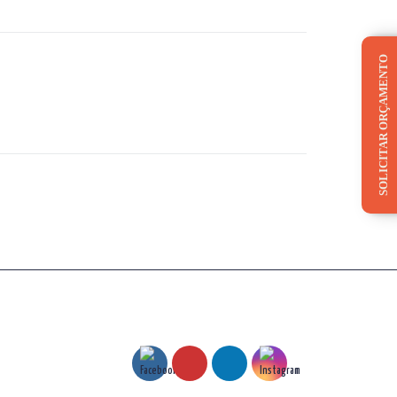
SOLICITAR ORÇAMENTO