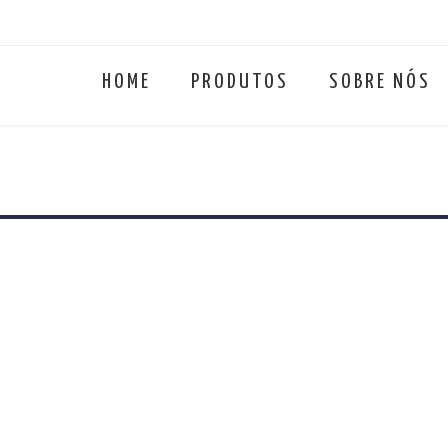
HOME
PRODUTOS
SOBRE NÓS