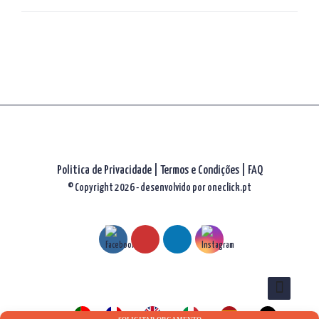
artigos
Politica de Privacidade
|
Termos e Condições
|
FAQ
© Copyright 2026 - desenvolvido por
oneclick.pt