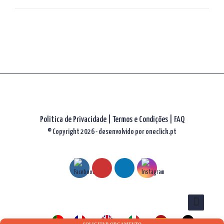
artigos
Politica de Privacidade
|
Termos e Condições
|
FAQ
© Copyright 2026 - desenvolvido por
oneclick.pt