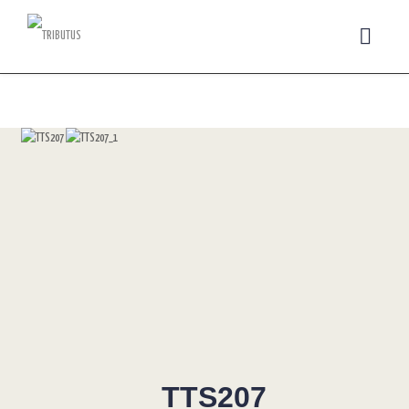
TTS207