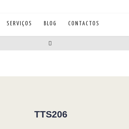
SERVIÇOS
BLOG
CONTACTOS
TTS206