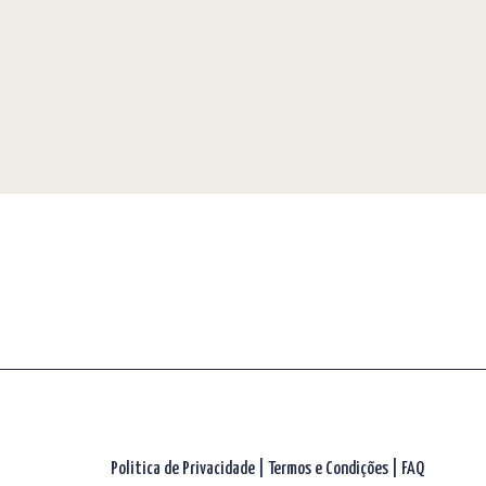
Politica de Privacidade
|
Termos e Condições
|
FAQ