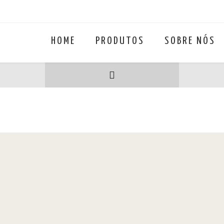
HOME
PRODUTOS
SOBRE NÓS