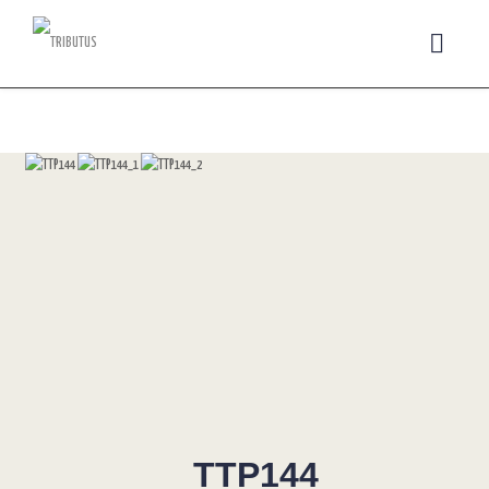
TTP144