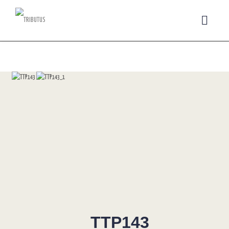
TTP143