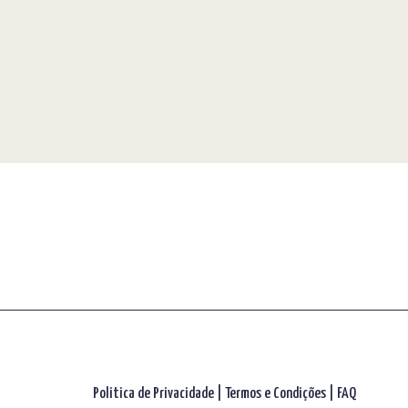
Politica de Privacidade
|
Termos e Condições
|
FAQ