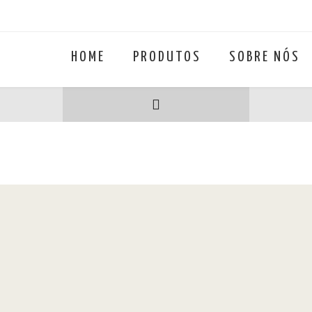
HOME
PRODUTOS
SOBRE NÓS