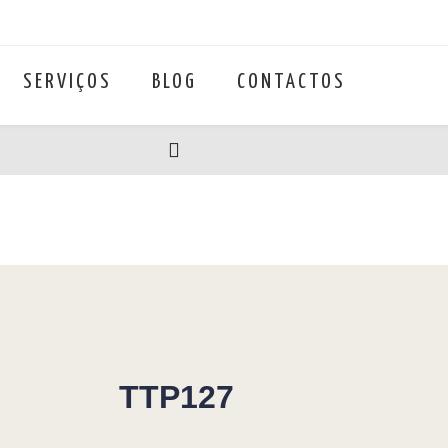
SERVIÇOS
BLOG
CONTACTOS
TTP127