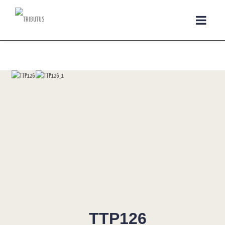
TTP126