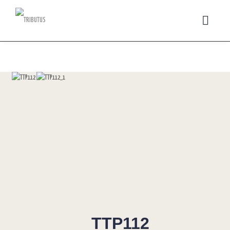
TTP112