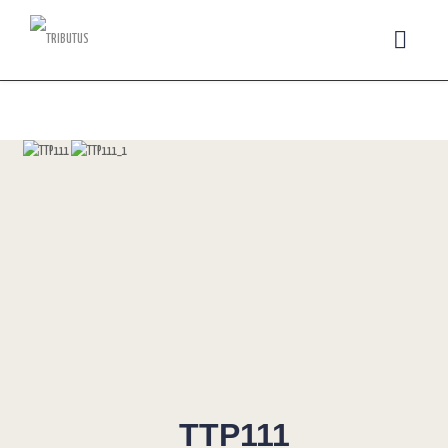
TTP111