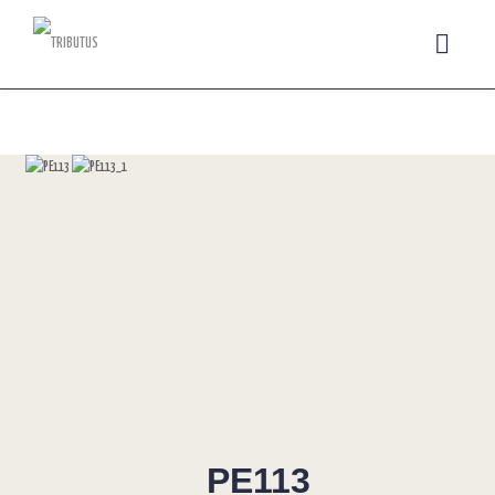
PE113