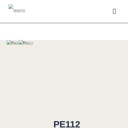
PE112