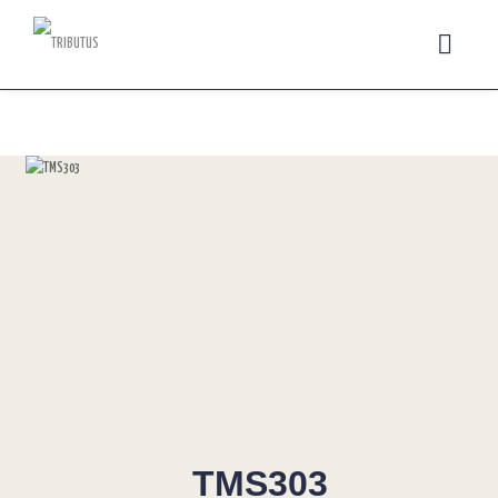
TMS303