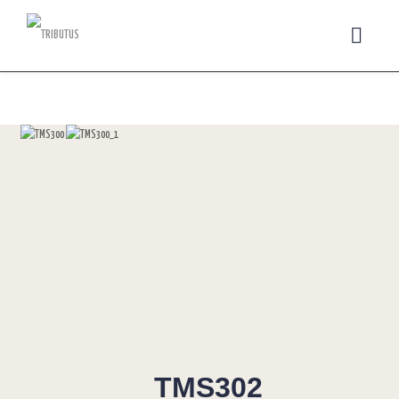
TMS302