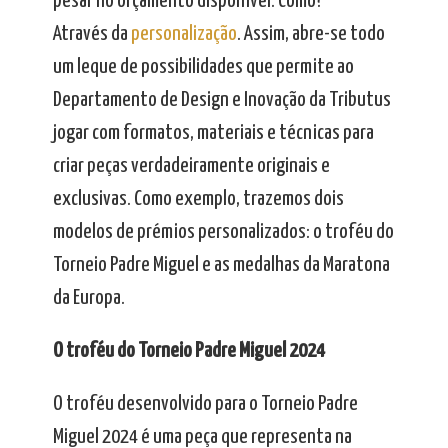
pesar no orçamento disponível. Como?
Através da
personalização
. Assim, abre-se todo
um leque de possibilidades que permite ao
Departamento de Design e Inovação da Tributus
jogar com formatos, materiais e técnicas para
criar peças verdadeiramente originais e
exclusivas. Como exemplo, trazemos dois
modelos de prémios personalizados: o troféu do
Torneio Padre Miguel e as medalhas da Maratona
da Europa.
O troféu do Torneio Padre Miguel 2024
O troféu desenvolvido para o Torneio Padre
Miguel 2024 é uma peça que representa na