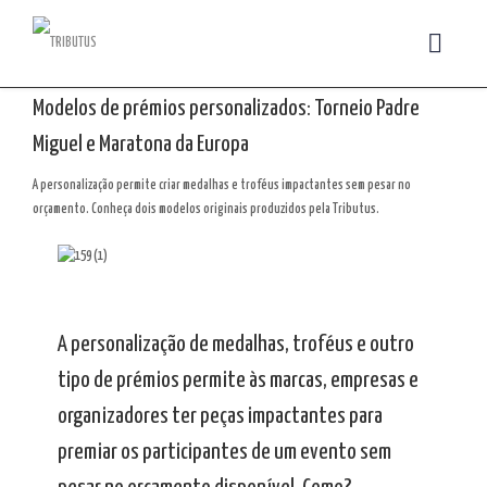
Modelos de prémios personalizados: Torneio Padre
Miguel e Maratona da Europa
A personalização permite criar medalhas e troféus impactantes sem pesar no
orçamento. Conheça dois modelos originais produzidos pela Tributus.
A personalização de medalhas, troféus e outro
tipo de prémios permite às marcas, empresas e
organizadores ter peças impactantes para
premiar os participantes de um evento sem