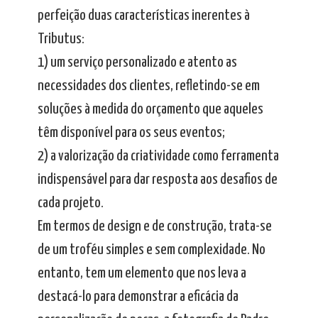
perfeição duas características inerentes à
Tributus:
1) um serviço personalizado e atento as
necessidades dos clientes, refletindo-se em
soluções à medida do orçamento que aqueles
têm disponível para os seus eventos;
2) a valorização da criatividade como ferramenta
indispensável para dar resposta aos desafios de
cada projeto.
Em termos de design e de construção, trata-se
de um troféu simples e sem complexidade. No
entanto, tem um elemento que nos leva a
destacá-lo para demonstrar a eficácia da