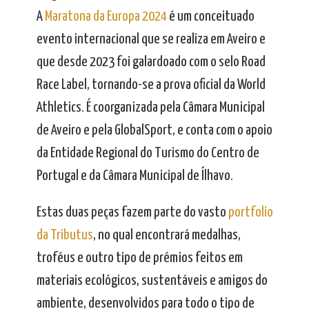
A
Maratona da Europa 2024
é um conceituado
evento internacional que se realiza em Aveiro e
que desde 2023 foi galardoado com o selo Road
Race Label, tornando-se a prova oficial da World
Athletics. É coorganizada pela Câmara Municipal
de Aveiro e pela GlobalSport, e conta com o apoio
da Entidade Regional do Turismo do Centro de
Portugal e da Câmara Municipal de Ílhavo.
Estas duas peças fazem parte do vasto
portfolio
da Tributus
, no qual encontrará medalhas,
troféus e outro tipo de prémios feitos em
materiais ecológicos, sustentáveis e amigos do
ambiente, desenvolvidos para todo o tipo de