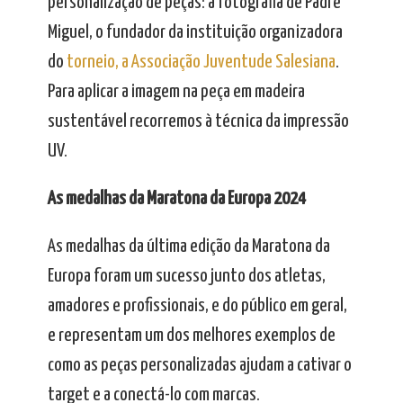
personalização de peças: a fotografia de Padre
Miguel, o fundador da instituição organizadora
do
torneio, a Associação Juventude Salesiana
.
Para aplicar a imagem na peça em madeira
sustentável recorremos à técnica da impressão
UV.
As medalhas da Maratona da Europa 2024
As medalhas da última edição da Maratona da
Europa foram um sucesso junto dos atletas,
amadores e profissionais, e do público em geral,
e representam um dos melhores exemplos de
como as peças personalizadas ajudam a cativar o
target e a conectá-lo com marcas.