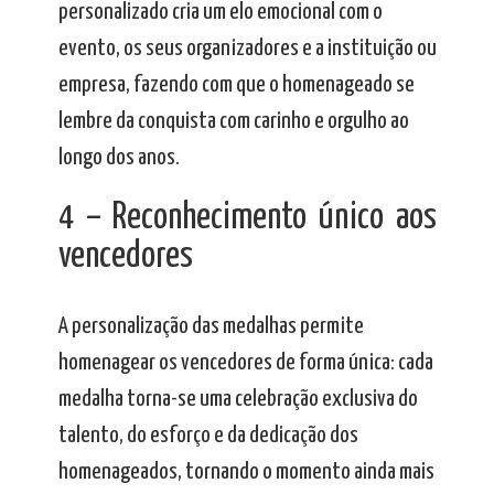
personalizado cria um elo emocional com o
evento, os seus organizadores e a instituição ou
empresa, fazendo com que o homenageado se
lembre da conquista com carinho e orgulho ao
longo dos anos.
4 – Reconhecimento único aos
vencedores
A personalização das medalhas permite
homenagear os vencedores de forma única: cada
medalha torna-se uma celebração exclusiva do
talento, do esforço e da dedicação dos
homenageados, tornando o momento ainda mais