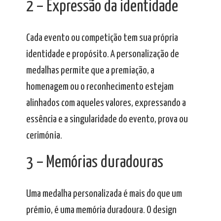
2 – Expressão da identidade
Cada evento ou competição tem sua própria
identidade e propósito. A personalização de
medalhas permite que a premiação, a
homenagem ou o reconhecimento estejam
alinhados com aqueles valores, expressando a
essência e a singularidade do evento, prova ou
cerimónia.
3 – Memórias duradouras
Uma medalha personalizada é mais do que um
prémio, é uma memória duradoura. O design