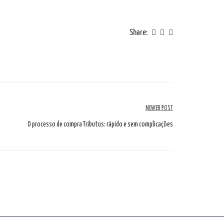
Share:
NEWER POST
O processo de compra Tributus: rápido e sem complicações