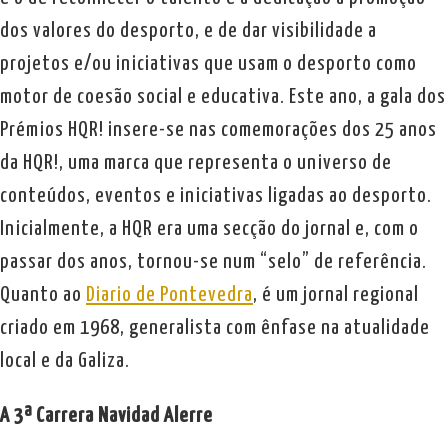
dos valores do desporto, e de dar visibilidade a
projetos e/ou iniciativas que usam o desporto como
motor de coesão social e educativa. Este ano, a gala dos
Prémios HQR! insere-se nas comemorações dos 25 anos
da HQR!, uma marca que representa o universo de
conteúdos, eventos e iniciativas ligadas ao desporto.
Inicialmente, a HQR era uma secção do jornal e, com o
passar dos anos, tornou-se num “selo” de referência.
Quanto ao
Diario de Pontevedra
, é um jornal regional
criado em 1968, generalista com ênfase na atualidade
local e da Galiza.
A 3ª Carrera Navidad Alerre