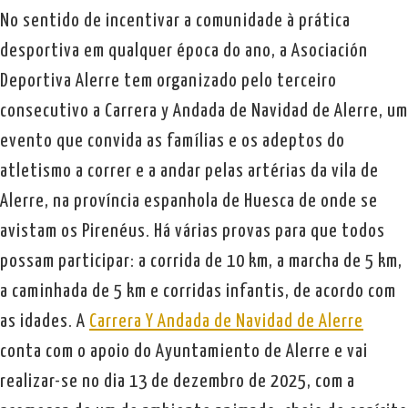
No sentido de incentivar a comunidade à prática
desportiva em qualquer época do ano, a Asociación
Deportiva Alerre tem organizado pelo terceiro
consecutivo a Carrera y Andada de Navidad de Alerre, um
evento que convida as famílias e os adeptos do
atletismo a correr e a andar pelas artérias da vila de
Alerre, na província espanhola de Huesca de onde se
avistam os Pirenéus. Há várias provas para que todos
possam participar: a corrida de 10 km, a marcha de 5 km,
a caminhada de 5 km e corridas infantis, de acordo com
as idades. A
Carrera Y Andada de Navidad de Alerre
conta com o apoio do Ayuntamiento de Alerre e vai
realizar-se no dia 13 de dezembro de 2025, com a