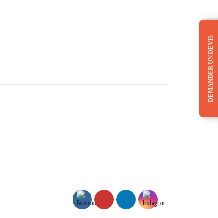
DEMANDER UN DEVIS