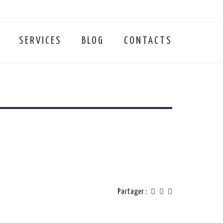
SERVICES
BLOG
CONTACTS
Partager :