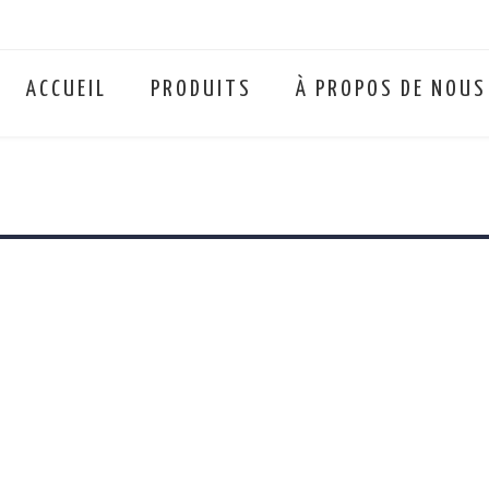
ACCUEIL
PRODUITS
À PROPOS DE NOUS