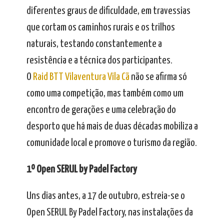
diferentes graus de dificuldade, em travessias
que cortam os caminhos rurais e os trilhos
naturais, testando constantemente a
resistência e a técnica dos participantes.
O
Raid BTT Vilaventura Vila Cã
não se afirma só
como uma competição, mas também como um
encontro de gerações e uma celebração do
desporto que há mais de duas décadas mobiliza a
comunidade local e promove o turismo da região.
1º Open SERUL by Padel Factory
Uns dias antes, a 17 de outubro, estreia-se o
Open SERUL By Padel Factory, nas instalações da