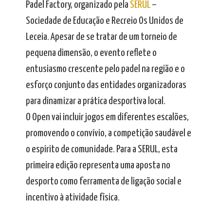
Padel Factory, organizado pela
SERUL
–
Sociedade de Educação e Recreio Os Unidos de
Leceia. Apesar de se tratar de um torneio de
pequena dimensão, o evento reflete o
entusiasmo crescente pelo padel na região e o
esforço conjunto das entidades organizadoras
para dinamizar a prática desportiva local.
O Open vai incluir jogos em diferentes escalões,
promovendo o convívio, a competição saudável e
o espírito de comunidade. Para a SERUL, esta
primeira edição representa uma aposta no
desporto como ferramenta de ligação social e
incentivo à atividade física.