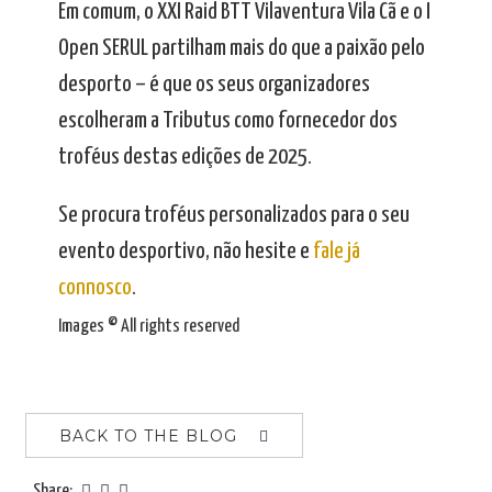
Em comum, o XXI Raid BTT Vilaventura Vila Cã e o I
Open SERUL partilham mais do que a paixão pelo
desporto – é que os seus organizadores
escolheram a Tributus como fornecedor dos
troféus destas edições de 2025.
Se procura troféus personalizados para o seu
evento desportivo, não hesite e
fale já
connosco
.
Images © All rights reserved
BACK TO THE BLOG
Share: