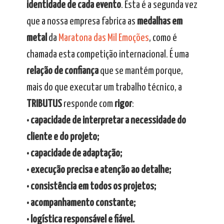
identidade de cada evento
. Esta é a segunda vez
que a nossa empresa fabrica as
medalhas em
metal
da
Maratona das Mil Emoções
, como é
chamada esta competição internacional. É uma
relação de confiança
que se mantém porque,
mais do que executar um trabalho técnico, a
TRIBUTUS
responde com
rigor
:
• capacidade de interpretar a necessidade do
cliente e do projeto;
• capacidade de adaptação;
• execução precisa e atenção ao detalhe;
• consistência em todos os projetos;
• acompanhamento constante;
• logística responsável e fiável.