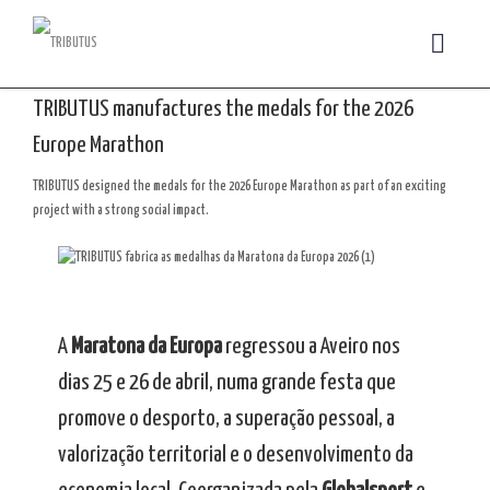
TRIBUTUS manufactures the medals for the 2026
Europe Marathon
TRIBUTUS designed the medals for the 2026 Europe Marathon as part of an exciting
project with a strong social impact.
A
Maratona da Europa
regressou a Aveiro nos
dias 25 e 26 de abril, numa grande festa que
promove o desporto, a superação pessoal, a
valorização territorial e o desenvolvimento da