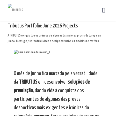
Tributus Portfolio: June 2026 Projects
A TRIBUTUS conquistou os prémios de algumas das maiores provas da Europa, em
junho. Prestígio, sustentabilidade e design exclusivo em medalhas e troféus.
O mês de junho fica marcada pela versatilidade
da
TRIBUTUS
em desenvolver
soluções de
premiação
, dando vida à conquista dos
participantes de algumas das provas
desportivas mais exigentes e icónicas do