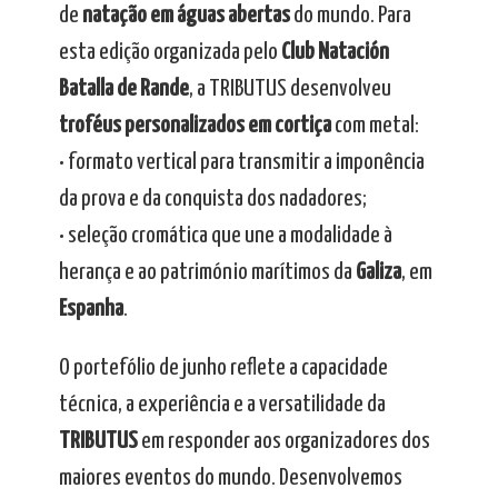
de
natação em águas abertas
do mundo. Para
esta edição organizada pelo
Club Natación
Batalla de Rande
, a TRIBUTUS desenvolveu
troféus personalizados em cortiça
com metal:
• formato vertical para transmitir a imponência
da prova e da conquista dos nadadores;
• seleção cromática que une a modalidade à
herança e ao património marítimos da
Galiza
, em
Espanha
.
O portefólio de junho reflete a capacidade
técnica, a experiência e a versatilidade da
TRIBUTUS
em responder aos organizadores dos
maiores eventos do mundo. Desenvolvemos