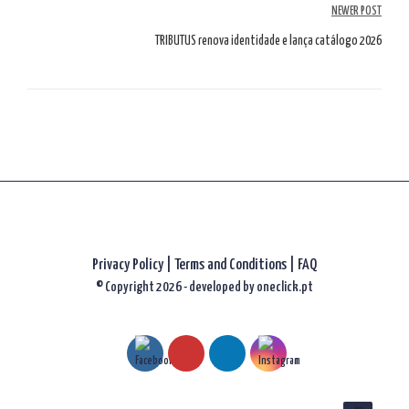
NEWER POST
TRIBUTUS renova identidade e lança catálogo 2026
Privacy Policy
|
Terms and Conditions |
FAQ
© Copyright 2026 - developed by
oneclick.pt