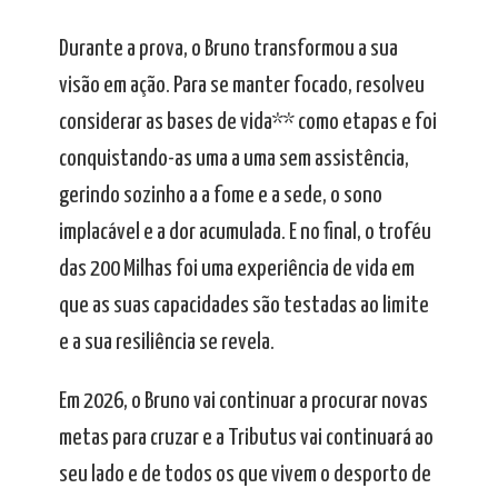
Durante a prova, o Bruno transformou a sua
visão em ação. Para se manter focado, resolveu
considerar as bases de vida** como etapas e foi
conquistando-as uma a uma sem assistência,
gerindo sozinho a a fome e a sede, o sono
implacável e a dor acumulada. E no final, o troféu
das 200 Milhas foi uma experiência de vida em
que as suas capacidades são testadas ao limite
e a sua resiliência se revela.
Em 2026, o Bruno vai continuar a procurar novas
metas para cruzar e a Tributus vai continuará ao
seu lado e de todos os que vivem o desporto de