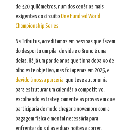
de 320 quilómetros, num dos cenários mais
exigentes do circuito
One Hundred World
Championship Series
.
Na Tributus, acreditamos em pessoas que fazem
do desporto um pilar de vida e o Bruno é uma
delas. Há já um par de anos que tinha debaixo de
olho este objetivo, mas foi apenas em 2025, e
devido à nossa parceria
, que teve autonomia
para estruturar um calendário competitivo,
escolhendo estrategicamente as provas em que
participaria de modo chegar a novembro com a
bagagem física e mental necessária para
enfrentar dois dias e duas noites a correr.