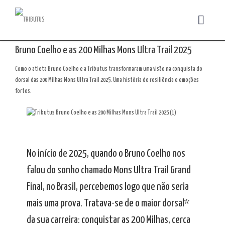
Bruno Coelho e as 200 Milhas Mons Ultra Trail 2025
Como o atleta Bruno Coelho e a Tributus transformaram uma visão na conquista do
dorsal das 200 Milhas Mons Ultra Trail 2025. Uma história de resiliência e emoções
fortes.
No início de 2025, quando o Bruno Coelho nos
falou do sonho chamado Mons Ultra Trail Grand
Final, no Brasil, percebemos logo que não seria
mais uma prova. Tratava-se de o maior dorsal*
da sua carreira: conquistar as 200 Milhas, cerca