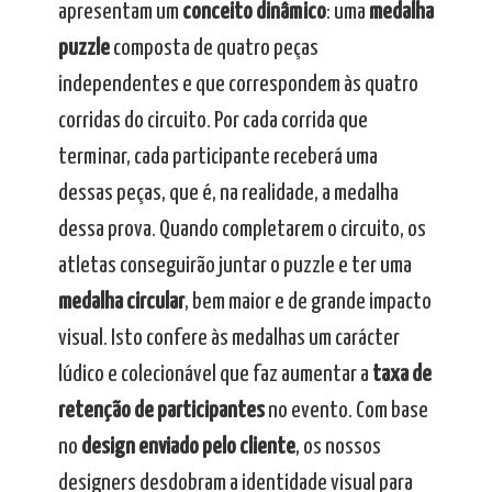
apresentam um
conceito dinâmico
: uma
medalha
puzzle
composta de quatro peças
independentes e que correspondem às quatro
corridas do circuito. Por cada corrida que
terminar, cada participante receberá uma
dessas peças, que é, na realidade, a medalha
dessa prova. Quando completarem o circuito, os
atletas conseguirão juntar o puzzle e ter uma
medalha circular
, bem maior e de grande impacto
visual. Isto confere às medalhas um carácter
lúdico e colecionável que faz aumentar a
taxa de
retenção de participantes
no evento. Com base
no
design enviado pelo cliente
, os nossos
designers desdobram a identidade visual para