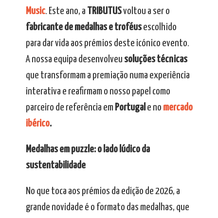
Music
. Este ano, a
TRIBUTUS
voltou a ser o
fabricante de medalhas e troféus
escolhido
para dar vida aos prémios deste icónico evento.
A nossa equipa desenvolveu
soluções técnicas
que transformam a premiação numa experiência
interativa e reafirmam o nosso papel como
parceiro de referência em
Portugal
e no
mercado
ibérico
.
Medalhas em puzzle: o lado lúdico da
sustentabilidade
No que toca aos prémios da edição de 2026, a
grande novidade é o formato das medalhas, que