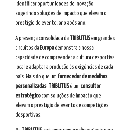
identificar oportunidades de inovação,
sugerindo soluções de impacto que elevam o
prestígio do evento, ano após ano.
A presença consolidada da
TRIBUTUS
em grandes
circuitos da
Europa
demonstra a nossa
capacidade de compreender a cultura desportiva
local e adaptar a produção às exigências de cada
país. Mais do que um
fornecedor de medalhas
personalizadas
,
TRIBUTUS
é um
consultor
estratégico
com soluções de impacto que
elevam o prestígio de eventos e competições
desportivas.