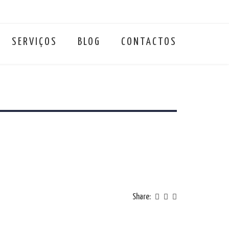
SERVIÇOS
BLOG
CONTACTOS
Share: