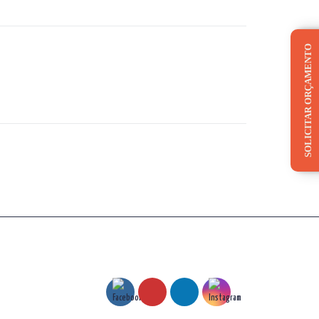
SOLICITAR ORÇAMENTO