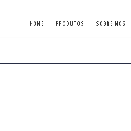
HOME
PRODUTOS
SOBRE NÓS